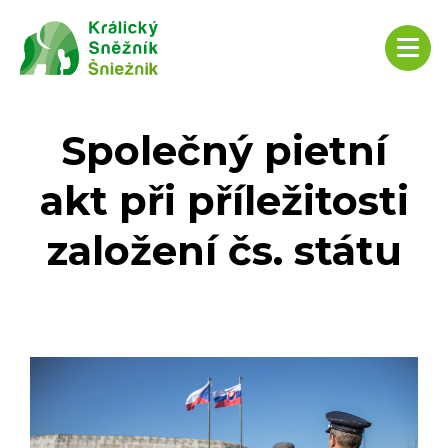
Společný pietní
akt při příležitosti
založení čs. státu