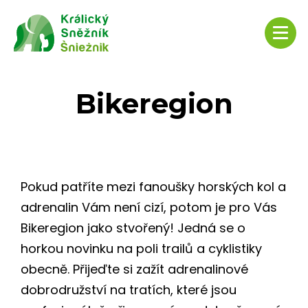
Bikeregion
Pokud patříte mezi fanoušky horských kol a
adrenalin Vám není cizí, potom je pro Vás
Bikeregion jako stvořený! Jedná se o
horkou novinku na poli trailů a cyklistiky
obecně. Přijeďte si zažít adrenalinové
dobrodružství na tratích, které jsou