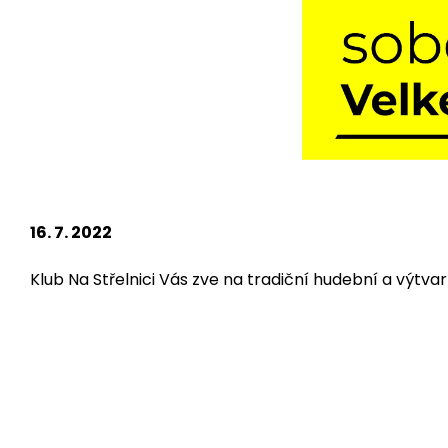
16. 7. 2022
Klub Na Střelnici Vás zve na tradiční hudební a výtvar