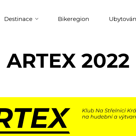
Destinace
Bikeregion
Ubytován
ARTEX 2022