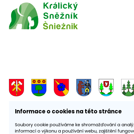
Informace o cookies na této stránce
Soubory cookie používáme ke shromažďování a analý
informací o výkonu a používání webu, zajištění fungov