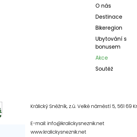
O nás
Destinace
Bikeregion
Ubytování s
bonusem
Akce
Soutěž
Králický Sněžník, z.ú. Velké náměstí 5, 561 69 Kr
E-mail:
info@kralickysneznik.net
www.kralickysneznik.net