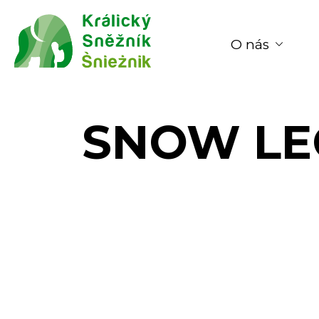
O nás
SNOW LEO