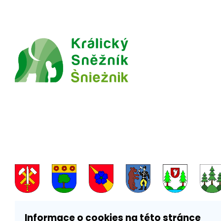
Informace o cookies na této stránce