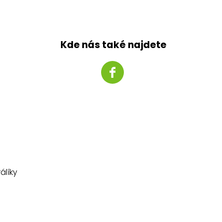
Kde nás také najdete
álíky