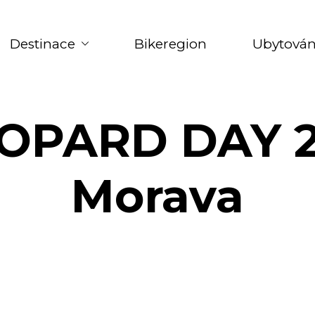
Destinace
Bikeregion
Ubytován
PARD DAY 2
Morava