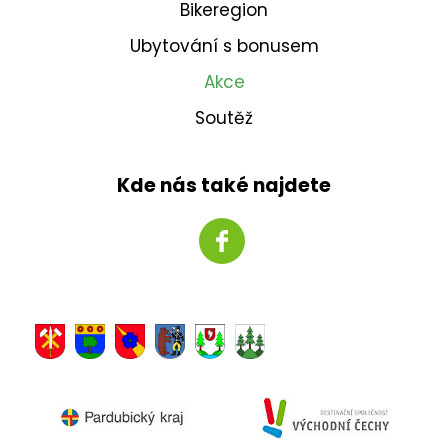
Bikeregion
Ubytování s bonusem
Akce
Soutěž
Kde nás také najdete