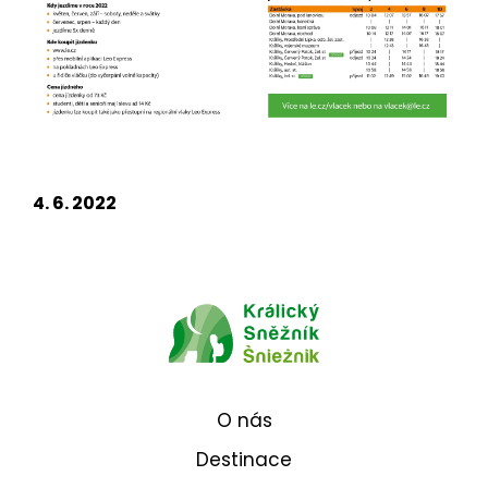
4. 6. 2022
O nás
Destinace