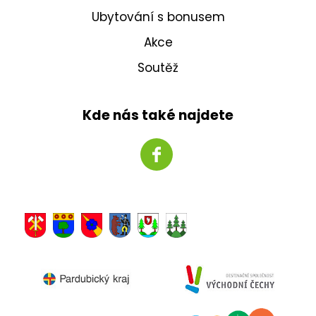
Ubytování s bonusem
Akce
Soutěž
Kde nás také najdete