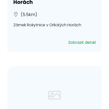
Horách
(5.5km)
Zámek Rokytnice v Orlických Horách
Zobrazit detail