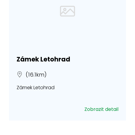
Zámek Letohrad
(16.1km)
Zámek Letohrad
Zobrazit detail