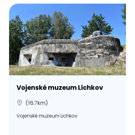
Vojenské muzeum Lichkov
(16.7km)
Vojenské muzeum Lichkov