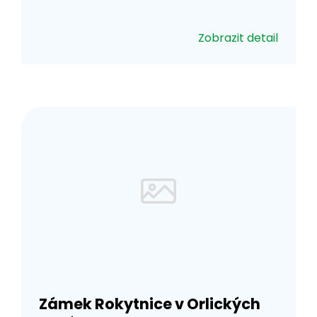
Zobrazit detail
Zámek Rokytnice v Orlických