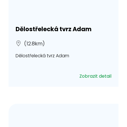
Dělostřelecká tvrz Adam
(12.8km)
Dělostřelecká tvrz Adam
Zobrazit detail