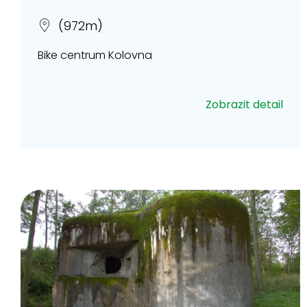
(972m)
Bike centrum Kolovna
Zobrazit detail