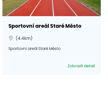
Sportovní areál Staré Město
(4.4km)
Sportovní areál Staré Město
Zobrazit detail