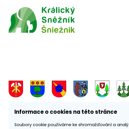
Informace o cookies na této stránce
Soubory cookie používáme ke shromažďování a analý