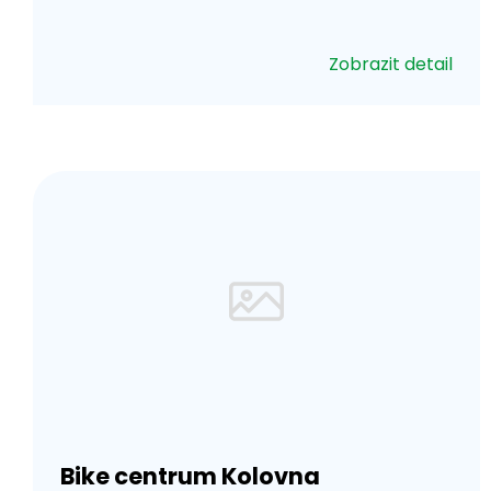
Zobrazit detail
Bike centrum Kolovna