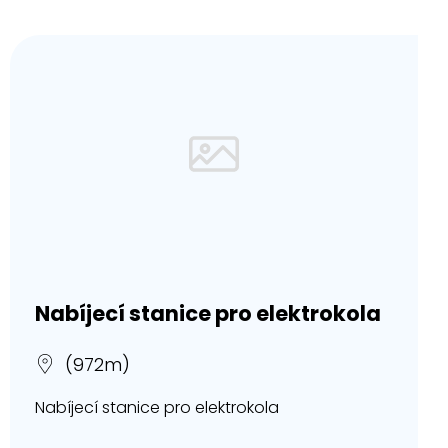
Nabíjecí stanice pro elektrokola
(972m)
Nabíjecí stanice pro elektrokola