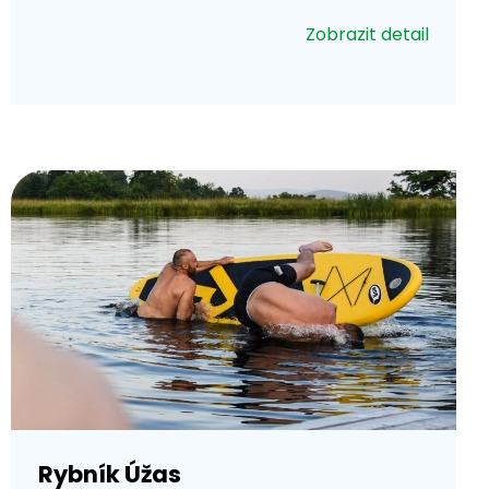
Zobrazit detail
Rybník Úžas