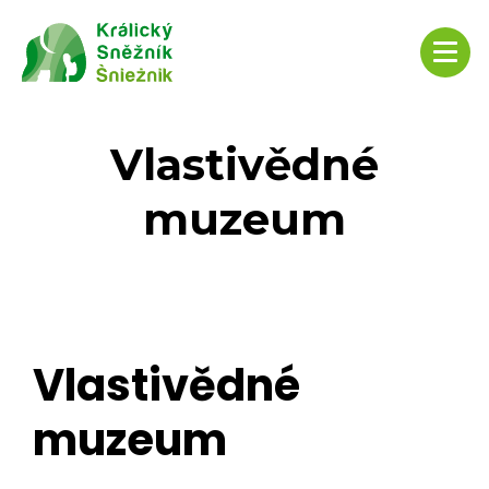
Vlastivědné
muzeum
Vlastivědné
muzeum