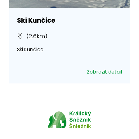
Ski Kunčice
(2.6km)
Ski Kunčice
Zobrazit detail