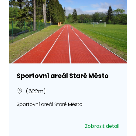
Sportovní areál Staré Město
(622m)
Sportovní areál Staré Město
Zobrazit detail