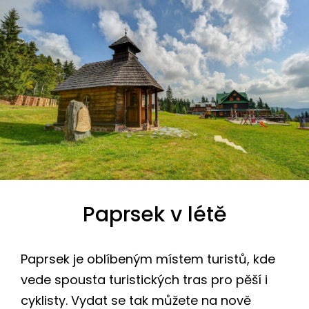
Paprsek v létě
Paprsek je oblíbeným místem turistů, kde
vede spousta turistických tras pro pěší i
cyklisty. Vydat se tak můžete na nově