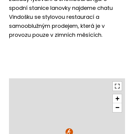
spodní stanice lanovky najdeme chatu
Vindošku se stylovou restaurací a
samooblužným prodejem, která je v
provozu pouze v zimních měsících.
+
−