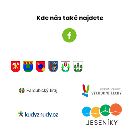
Kde nás také najdete