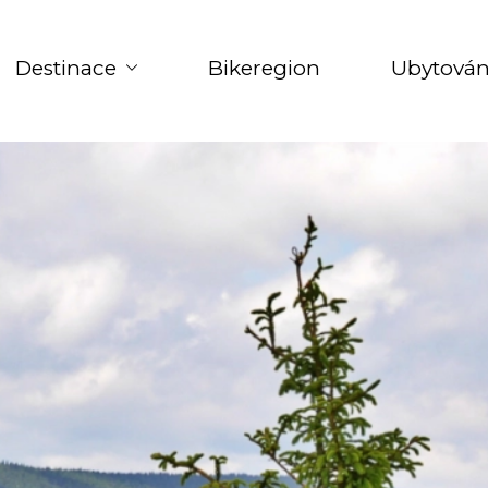
Destinace
Bikeregion
Ubytován