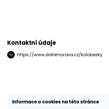
Kontaktní údaje
https://www.dolnimorava.cz/kolobezky
Informace o cookies na této stránce