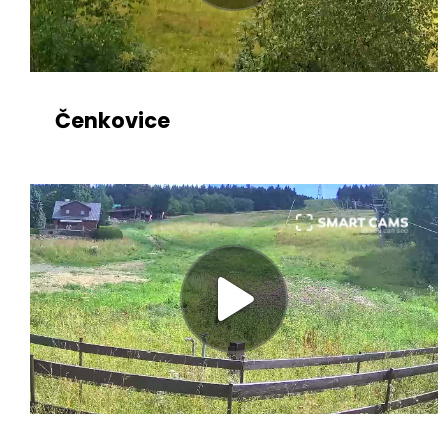
Čenkovice