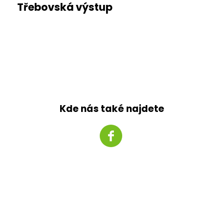
Třebovská výstup
Kde nás také najdete