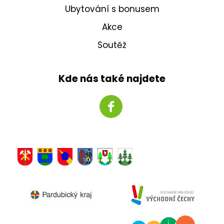
Ubytování s bonusem
Akce
Soutěž
Kde nás také najdete