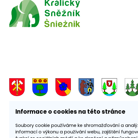
Informace o cookies na této stránce
Soubory cookie používáme ke shromažďování a analý
informací o výkonu a používání webu, zajištění fungov