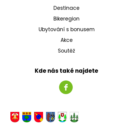
Destinace
Bikeregion
Ubytování s bonusem
Akce
Soutěž
Kde nás také najdete