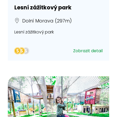
Lesní zážitkový park
Dolní Morava (297m)
Lesní zážitkový park
Zobrazit detail