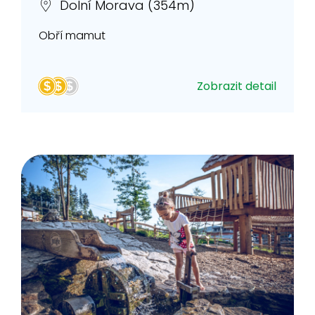
Dolní Morava (354m)
Obří mamut
Zobrazit detail