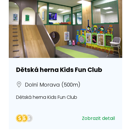
Dětská herna Kids Fun Club
Dolní Morava (500m)
Dětská herna Kids Fun Club
Zobrazit detail