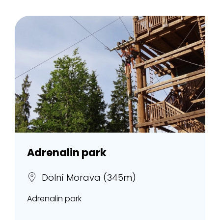
Adrenalin park
Dolní Morava (345m)
Adrenalin park