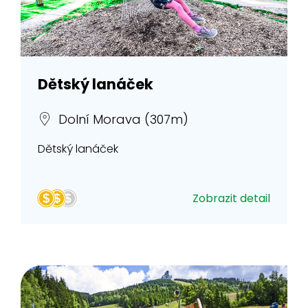
Dětský lanáček
Dolní Morava (307m)
Dětský lanáček
Zobrazit detail