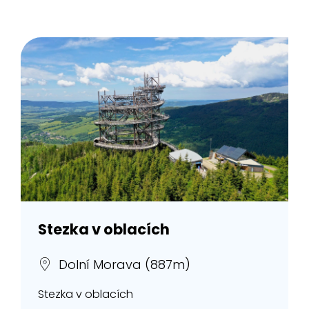
Stezka v oblacích
Dolní Morava (887m)
Stezka v oblacích