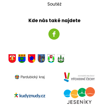
Soutěž
Kde nás také najdete