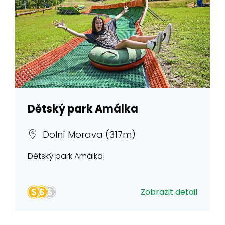
Dětský park Amálka
Dolní Morava (317m)
Dětský park Amálka
Zobrazit detail