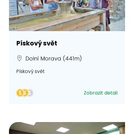
Pískový svět
Dolní Morava (441m)
Pískový svět
Zobrazit detail