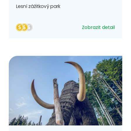
Lesní zážitkový park
Zobrazit detail