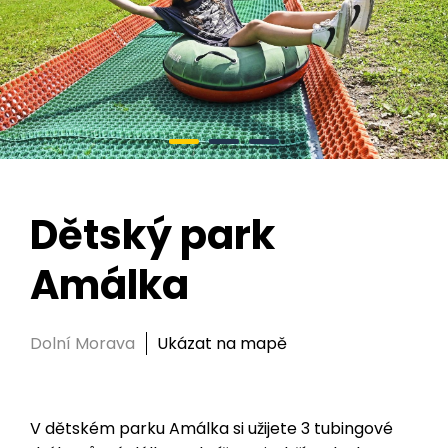
Dětský park
Amálka
Dolní Morava
Ukázat na mapě
V dětském parku Amálka si užijete 3 tubingové