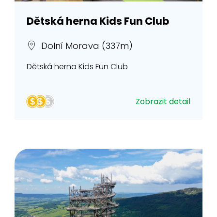
Dětská herna Kids Fun Club
Dolní Morava (337m)
Dětská herna Kids Fun Club
Zobrazit detail