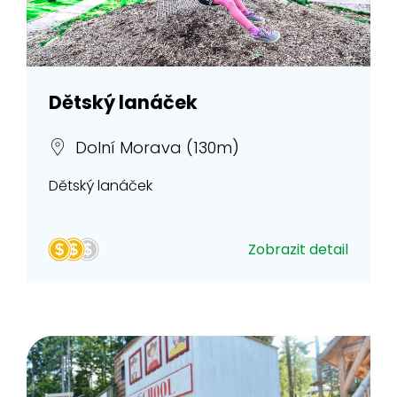
Dětský lanáček
Dolní Morava (130m)
Dětský lanáček
Zobrazit detail