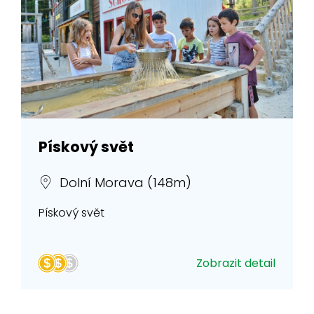
Pískový svět
Dolní Morava (148m)
Pískový svět
Zobrazit detail