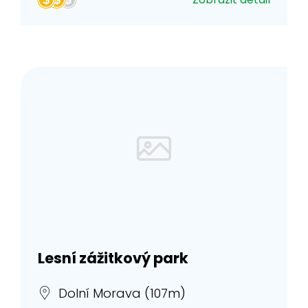
Lesní zážitkový park
Dolní Morava (107m)