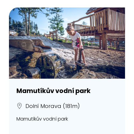
Mamutíkův vodní park
Dolní Morava (181m)
Mamutíkův vodní park