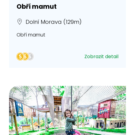
Obří mamut
Dolní Morava (129m)
Obří mamut
Zobrazit detail