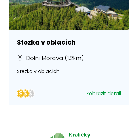
Stezka v oblacích
Dolní Morava (1.2km)
Stezka v oblacích
Zobrazit detail