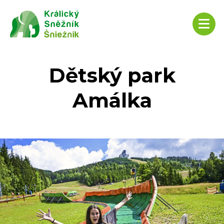
Dětský park
Amálka