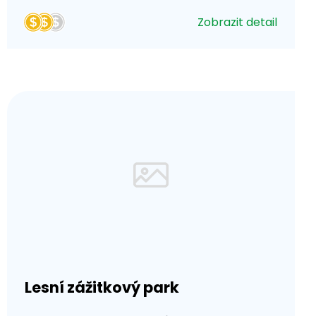
Zobrazit detail
Lesní zážitkový park