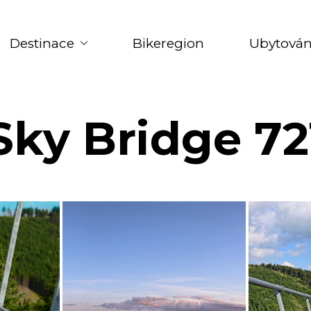
Destinace
Bikeregion
Ubytován
Sky Bridge 72