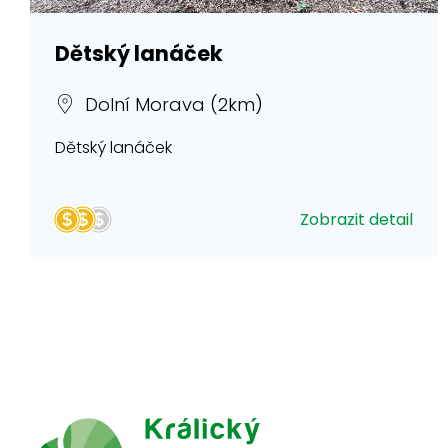
Dětský lanáček
Dolní Morava (2km)
Dětský lanáček
Zobrazit detail