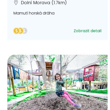
Dolní Morava (1.7km)
Mamutí horská dráha
Zobrazit detail