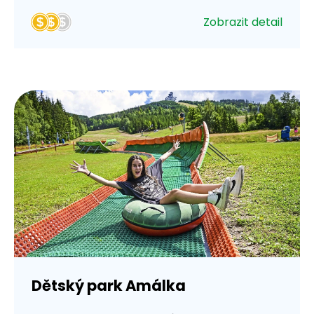
Zobrazit detail
Dětský park Amálka