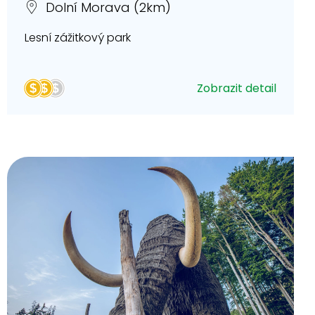
Dolní Morava (2km)
Lesní zážitkový park
Zobrazit detail