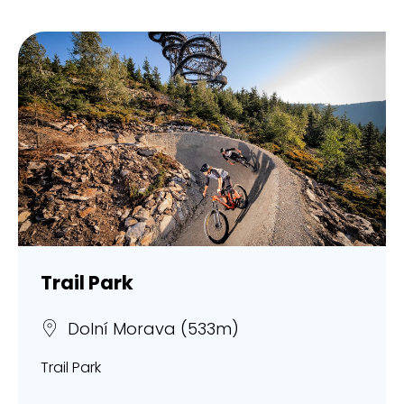
Trail Park
Dolní Morava (533m)
Trail Park