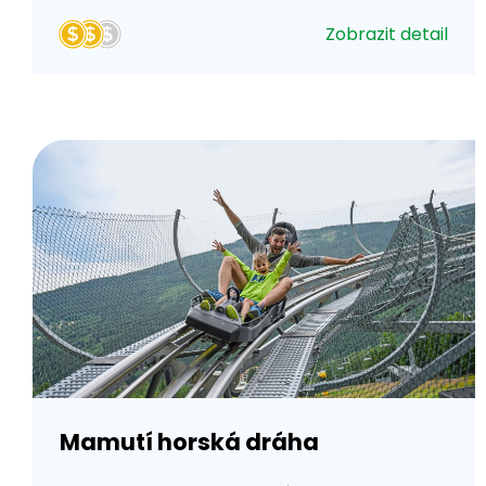
Zobrazit detail
Mamutí horská dráha