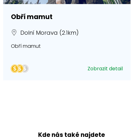
Obří mamut
Dolní Morava (2.1km)
Obří mamut
Zobrazit detail
Kde nás také najdete