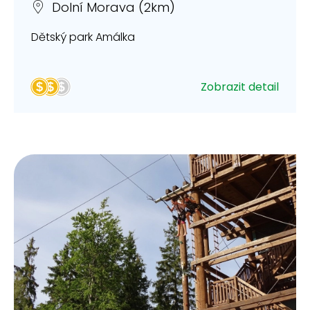
Dolní Morava (2km)
Dětský park Amálka
Zobrazit detail