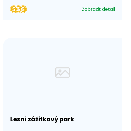
Zobrazit detail
Lesní zážitkový park