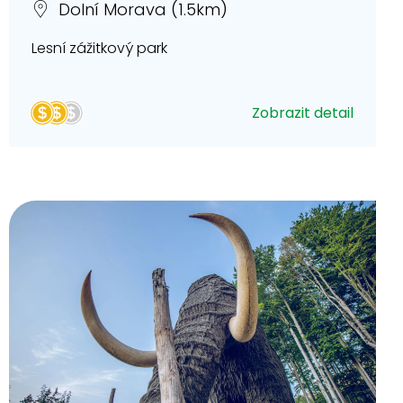
Dolní Morava (1.5km)
Lesní zážitkový park
Zobrazit detail