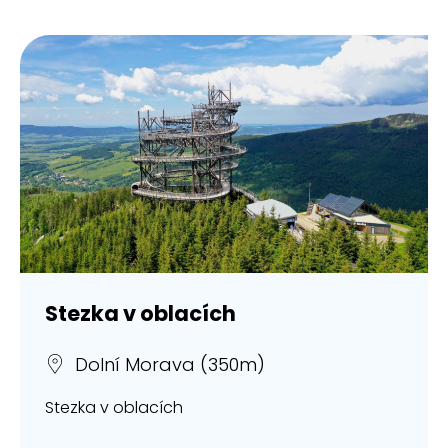
Stezka v oblacích
Dolní Morava (350m)
Stezka v oblacích