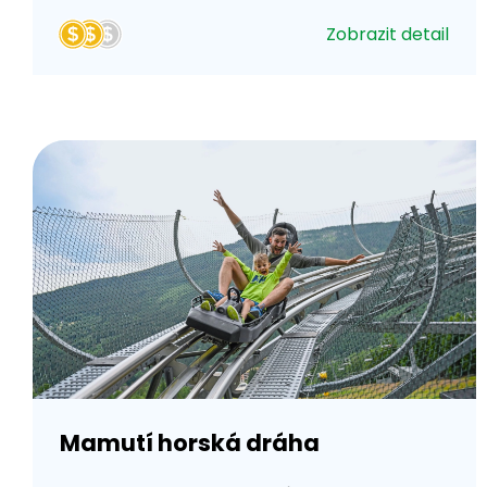
Zobrazit detail
Mamutí horská dráha