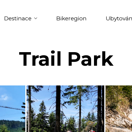
Destinace
Bikeregion
Ubytován
Trail Park