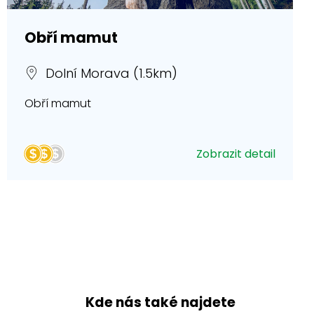
Obří mamut
Dolní Morava (1.5km)
Obří mamut
Zobrazit detail
Kde nás také najdete