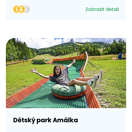
Zobrazit detail
Dětský park Amálka