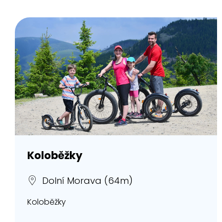
Koloběžky
Dolní Morava (64m)
Koloběžky