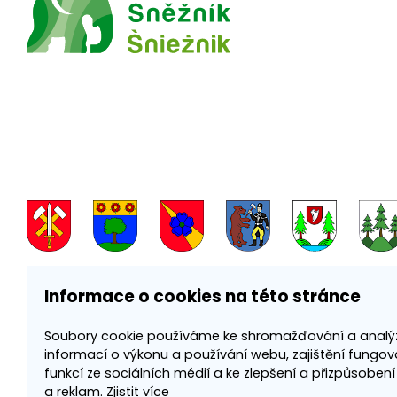
Informace o cookies na této stránce
Soubory cookie používáme ke shromažďování a analý
informací o výkonu a používání webu, zajištění fungov
funkcí ze sociálních médií a ke zlepšení a přizpůsoben
a reklam.
Zjistit více