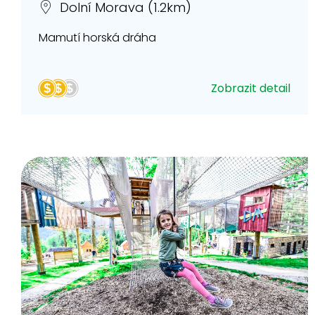
Dolní Morava (1.2km)
Mamutí horská dráha
Zobrazit detail