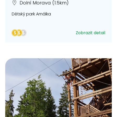
Dolní Morava (1.5km)
Dětský park Amálka
Zobrazit detail