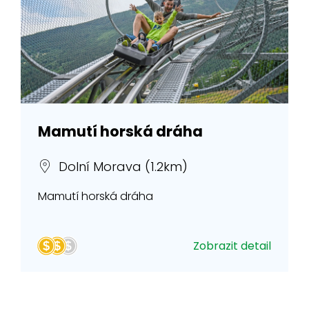
Mamutí horská dráha
Dolní Morava (1.2km)
Mamutí horská dráha
Zobrazit detail