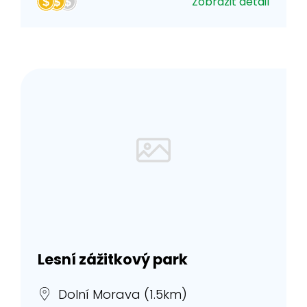
Zobrazit detail
Lesní zážitkový park
Dolní Morava (1.5km)