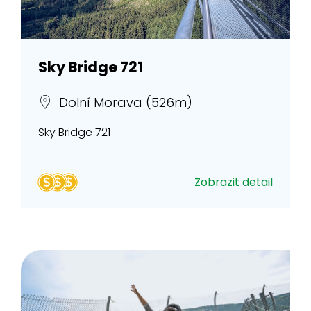
Sky Bridge 721
Dolní Morava (526m)
Sky Bridge 721
Zobrazit detail