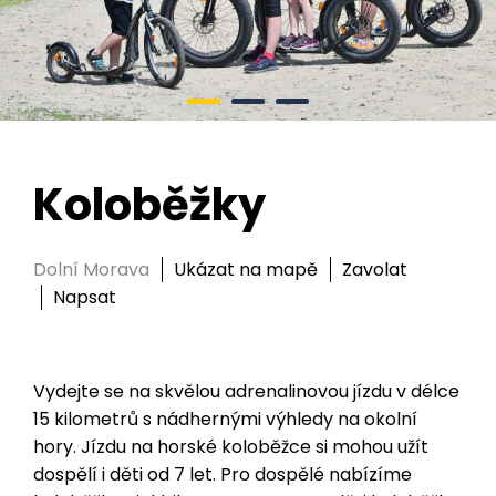
Koloběžky
Dolní Morava
Ukázat na mapě
Zavolat
Napsat
Vydejte se na skvělou adrenalinovou jízdu v délce
15 kilometrů s nádhernými výhledy na okolní
hory. Jízdu na horské koloběžce si mohou užít
dospělí i děti od 7 let. Pro dospělé nabízíme