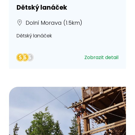
Dětský lanáček
Dolní Morava (1.5km)
Dětský lanáček
Zobrazit detail