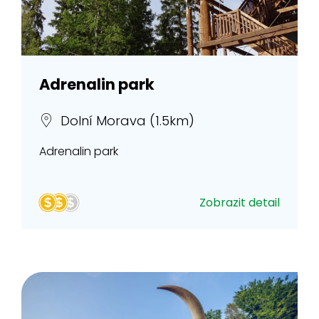
Adrenalin park
Dolní Morava (1.5km)
Adrenalin park
Zobrazit detail