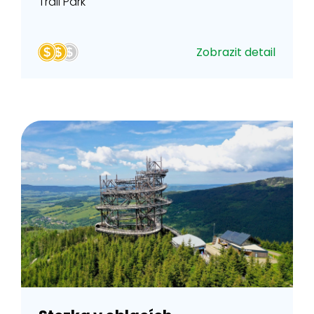
Trail Park
Zobrazit detail