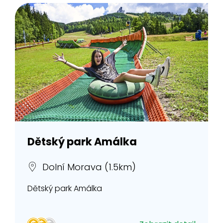
Dětský park Amálka
Dolní Morava (1.5km)
Dětský park Amálka