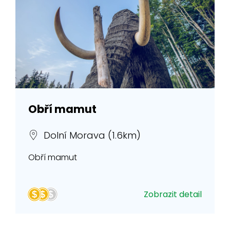
Obří mamut
Dolní Morava (1.6km)
Obří mamut
Zobrazit detail