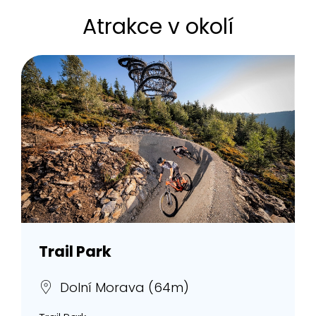
Atrakce v okolí
Trail Park
Dolní Morava (64m)