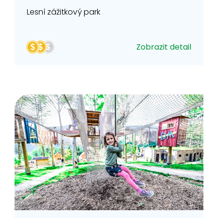
Lesní zážitkový park
Zobrazit detail