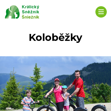
Koloběžky