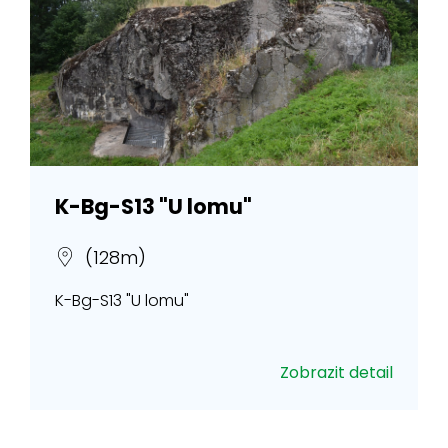
K-Bg-S13 "U lomu"
(128m)
K-Bg-S13 "U lomu"
Zobrazit detail