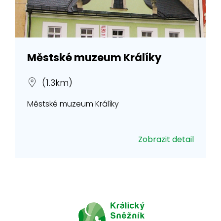
Městské muzeum Králíky
(1.3km)
Městské muzeum Králíky
Zobrazit detail