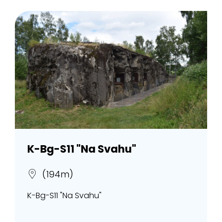
K-Bg-S11 "Na Svahu"
(194m)
K-Bg-S11 "Na Svahu"