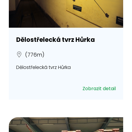
Dělostřelecká tvrz Hůrka
(776m)
Dělostřelecká tvrz Hůrka
Zobrazit detail