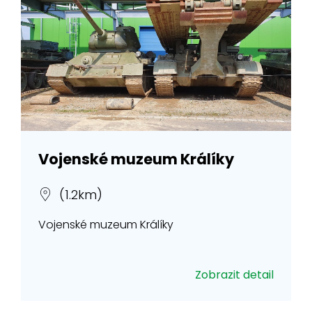
Vojenské muzeum Králíky
(1.2km)
Vojenské muzeum Králíky
Zobrazit detail