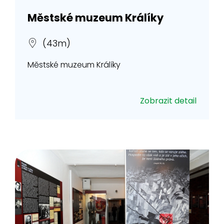
Městské muzeum Králíky
(43m)
Městské muzeum Králíky
Zobrazit detail