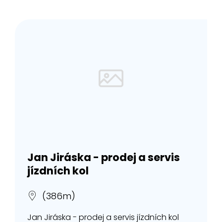
Jan Jiráska - prodej a servis
jízdních kol
(386m)
Jan Jiráska - prodej a servis jízdních kol