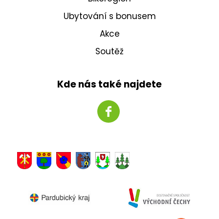
Ubytování s bonusem
Akce
Soutěž
Kde nás také najdete