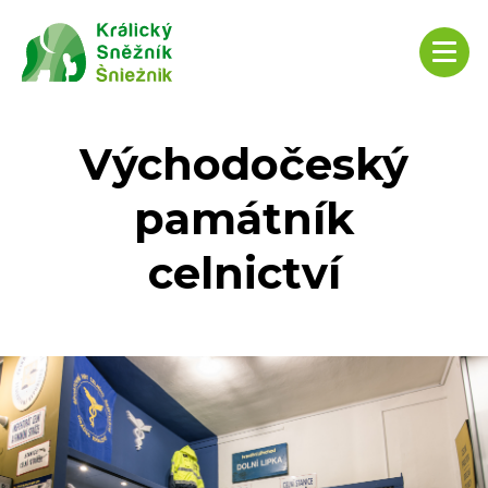
Východočeský
památník
celnictví