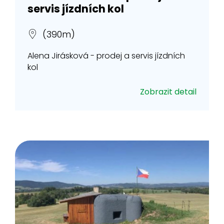
servis jízdních kol
(390m)
Alena Jirásková - prodej a servis jízdních
kol
Zobrazit detail