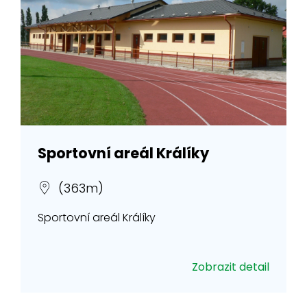
Sportovní areál Králíky
(363m)
Sportovní areál Králíky
Zobrazit detail