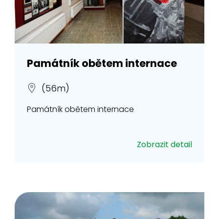
Památník obětem internace
(56m)
Památník obětem internace
Zobrazit detail