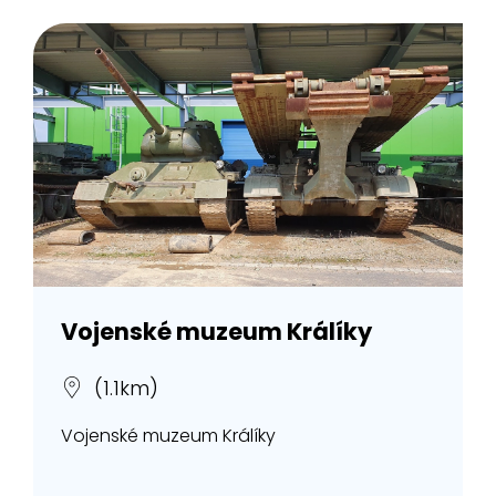
Vojenské muzeum Králíky
(1.1km)
Vojenské muzeum Králíky