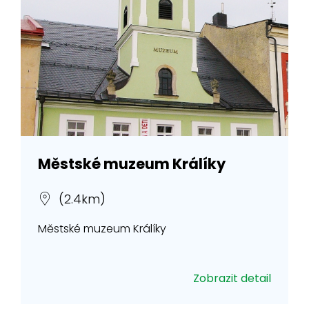
Městské muzeum Králíky
(2.4km)
Městské muzeum Králíky
Zobrazit detail