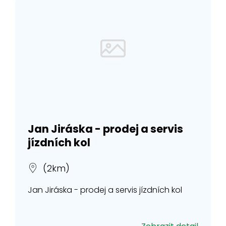
Jan Jiráska - prodej a servis
jízdních kol
(2km)
Jan Jiráska - prodej a servis jízdních kol