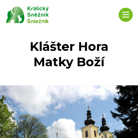
Klášter Hora
Matky Boží