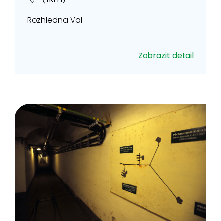
Rozhledna Val
Zobrazit detail