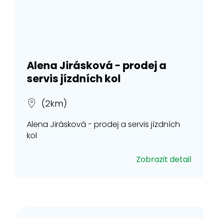
Alena Jirásková - prodej a
servis jízdních kol
(2km)
Alena Jirásková - prodej a servis jízdních
kol
Zobrazit detail