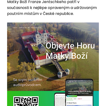
Matky Boží Franze Jentschkeho patří v
současnosti k nejlépe opraveným a udržovaným
poutním místům v České republice.