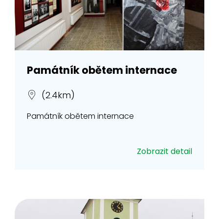
Památník obětem internace
(2.4km)
Památník obětem internace
Zobrazit detail