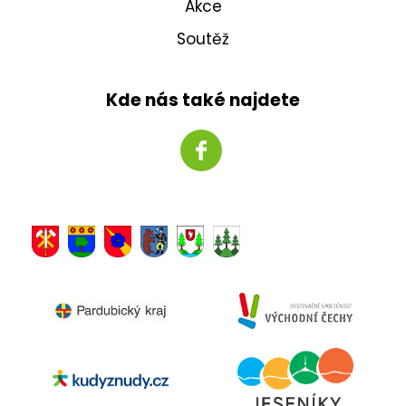
Akce
Soutěž
Kde nás také najdete