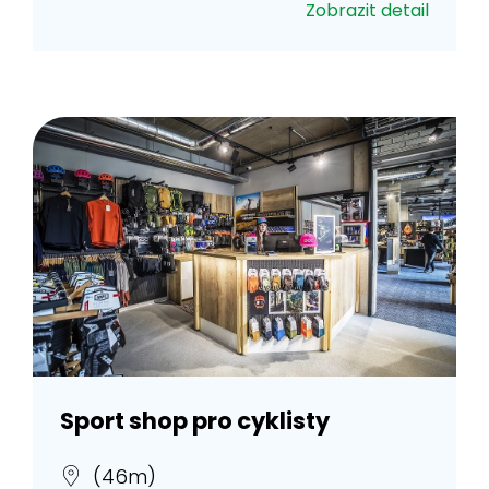
Zobrazit detail
Sport shop pro cyklisty
(46m)