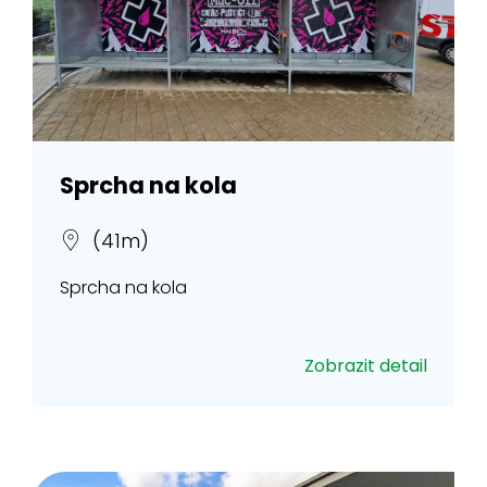
Sprcha na kola
(41m)
Sprcha na kola
Zobrazit detail