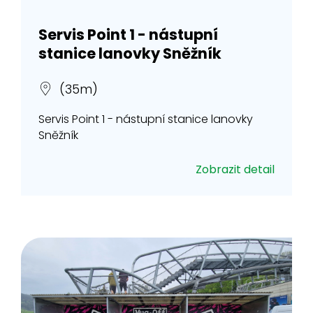
Servis Point 1 - nástupní
stanice lanovky Sněžník
(35m)
Servis Point 1 - nástupní stanice lanovky
Sněžník
Zobrazit detail