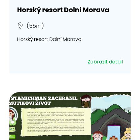
Horský resort Dolní Morava
(55m)
Horský resort Dolní Morava
Zobrazit detail