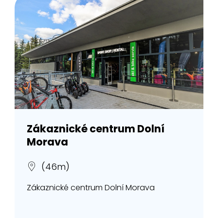
Zákaznické centrum Dolní
Morava
(46m)
Zákaznické centrum Dolní Morava