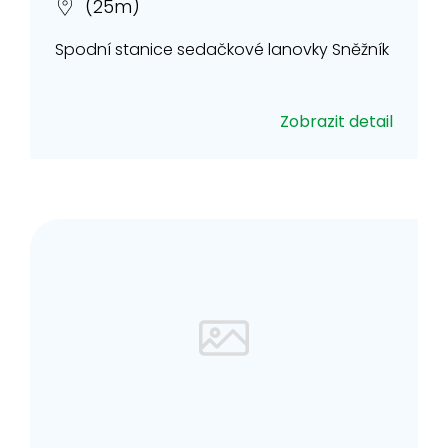
(25m)
Spodní stanice sedačkové lanovky Sněžník
Zobrazit detail