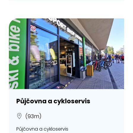
Půjčovna a cykloservis
(93m)
Půjčovna a cykloservis