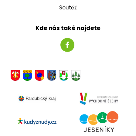
Soutěž
Kde nás také najdete