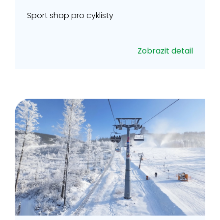
Sport shop pro cyklisty
Zobrazit detail