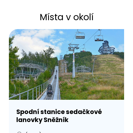
Místa v okolí
Spodní stanice sedačkové
lanovky Sněžník