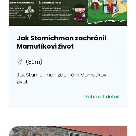
Jak Stamichman zachránil
Mamutíkovi život
(80m)
Jak Stamichman zachránil Mamutíkovi
život
Zobrazit detail