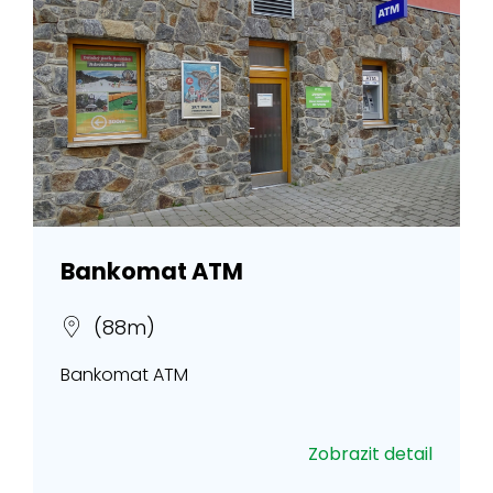
Bankomat ATM
(88m)
Bankomat ATM
Zobrazit detail