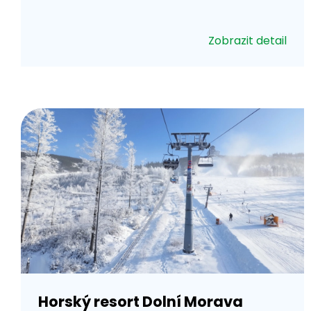
Zobrazit detail
Horský resort Dolní Morava