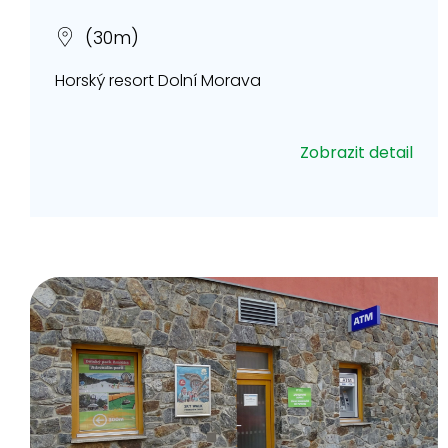
(30m)
Horský resort Dolní Morava
Zobrazit detail