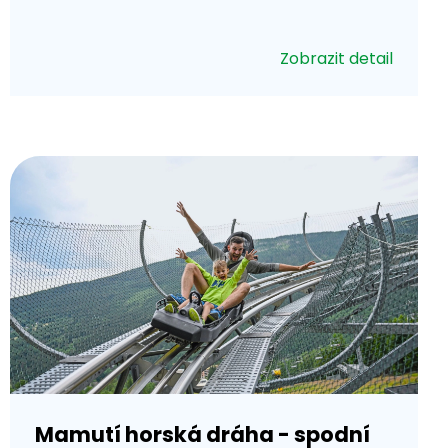
Zobrazit detail
Mamutí horská dráha - spodní