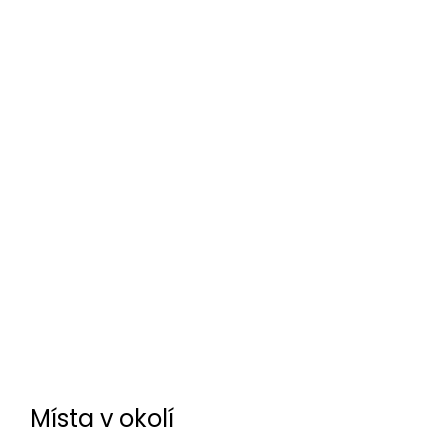
Místa v okolí