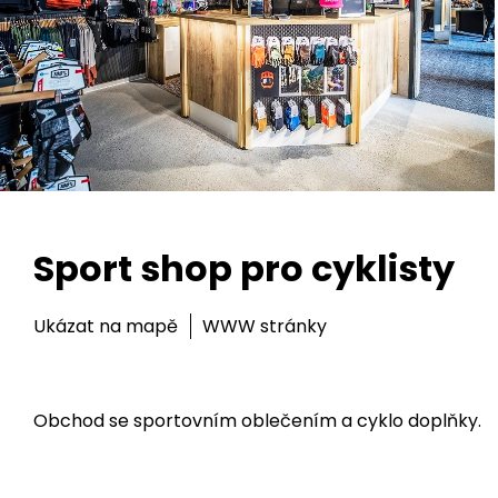
Sport shop pro cyklisty
Ukázat na mapě
WWW stránky
Obchod se sportovním oblečením a cyklo doplňky.