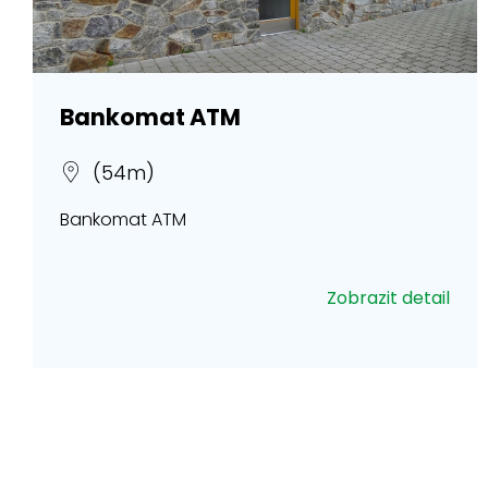
Bankomat ATM
(54m)
Bankomat ATM
Zobrazit detail