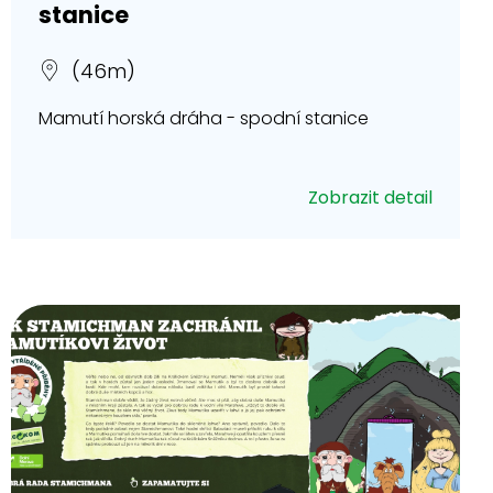
stanice
(46m)
Mamutí horská dráha - spodní stanice
Zobrazit detail