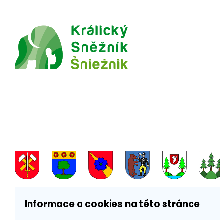
Informace o cookies na této stránce