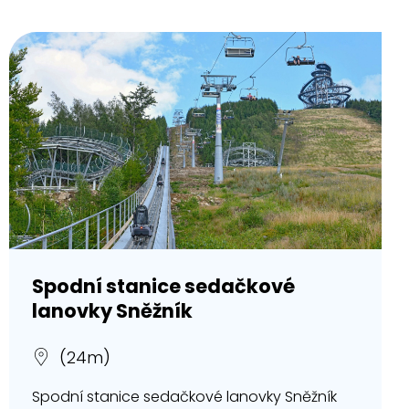
Spodní stanice sedačkové
lanovky Sněžník
(24m)
Spodní stanice sedačkové lanovky Sněžník