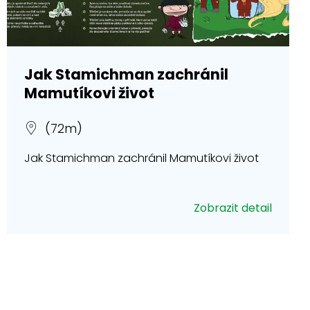
Jak Stamichman zachránil
Mamutíkovi život
(72m)
Jak Stamichman zachránil Mamutíkovi život
Zobrazit detail