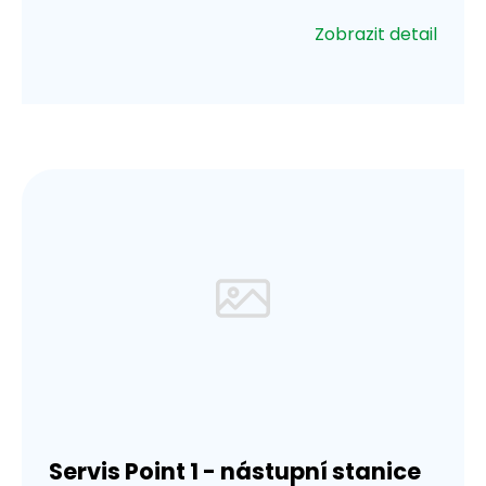
Zobrazit detail
Servis Point 1 - nástupní stanice