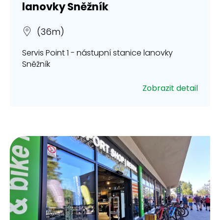
lanovky Sněžník
(36m)
Servis Point 1 - nástupní stanice lanovky
Sněžník
Zobrazit detail