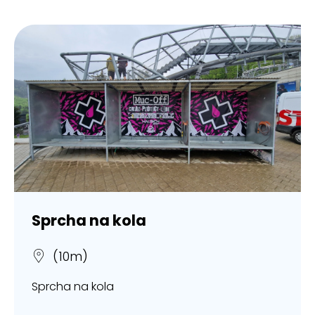
Sprcha na kola
(10m)
Sprcha na kola