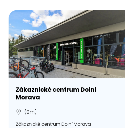
Zákaznické centrum Dolní
Morava
(0m)
Zákaznické centrum Dolní Morava