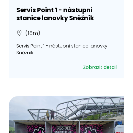
Servis Point 1 - nástupní
stanice lanovky Sněžník
(18m)
Servis Point 1 - nástupní stanice lanovky
Sněžník
Zobrazit detail