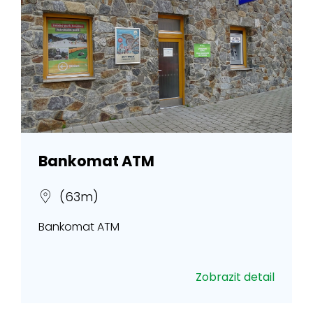
Bankomat ATM
(63m)
Bankomat ATM
Zobrazit detail