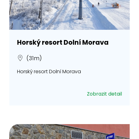
Horský resort Dolní Morava
(31m)
Horský resort Dolní Morava
Zobrazit detail