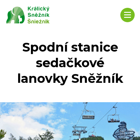
Spodní stanice
sedačkové
lanovky Sněžník