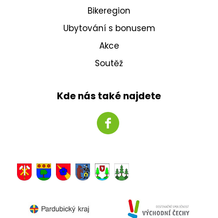
Bikeregion
Ubytování s bonusem
Akce
Soutěž
Kde nás také najdete