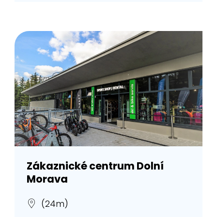
Zákaznické centrum Dolní
Morava
(24m)