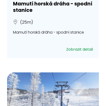
Mamutí horská dráha - spodní
stanice
(25m)
Mamutí horská dráha - spodní stanice
Zobrazit detail