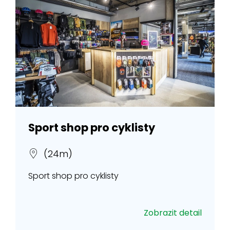
Sport shop pro cyklisty
(24m)
Sport shop pro cyklisty
Zobrazit detail