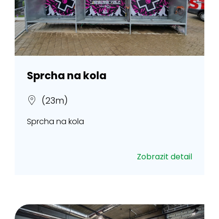
Sprcha na kola
(23m)
Sprcha na kola
Zobrazit detail