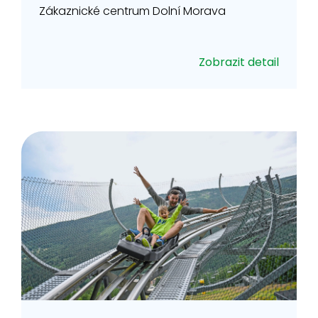
Zákaznické centrum Dolní Morava
Zobrazit detail