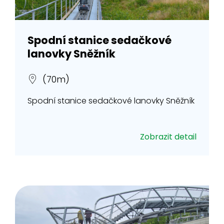
Spodní stanice sedačkové
lanovky Sněžník
(70m)
Spodní stanice sedačkové lanovky Sněžník
Zobrazit detail