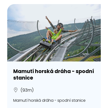
Mamutí horská dráha - spodní
stanice
(93m)
Mamutí horská dráha - spodní stanice