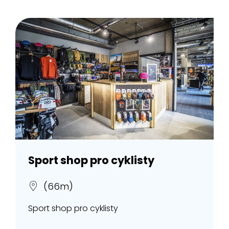
Sport shop pro cyklisty
(66m)
Sport shop pro cyklisty