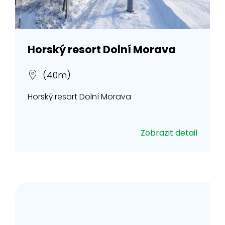
Horský resort Dolní Morava
(40m)
Horský resort Dolní Morava
Zobrazit detail