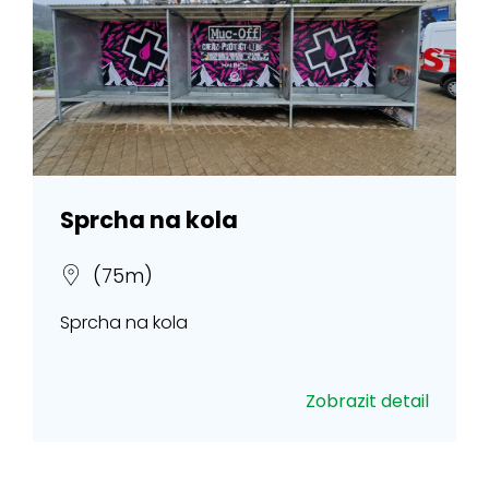
Sprcha na kola
(75m)
Sprcha na kola
Zobrazit detail