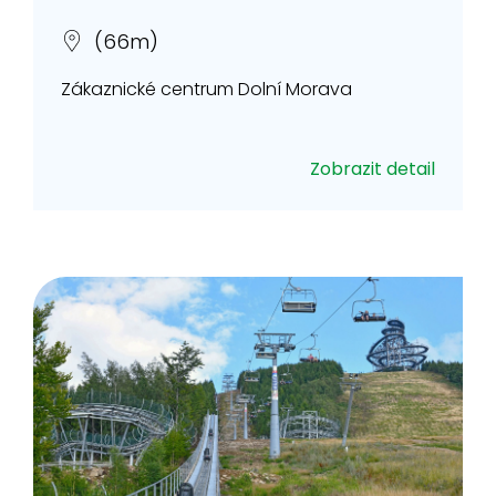
(66m)
Zákaznické centrum Dolní Morava
Zobrazit detail