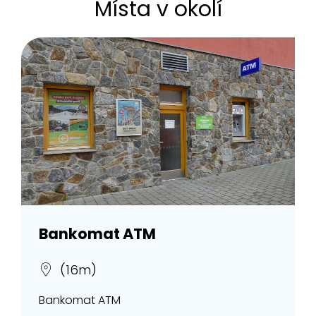
Místa v okolí
Bankomat ATM
(16m)
Bankomat ATM