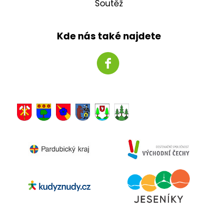
Soutěž
Kde nás také najdete