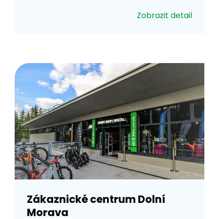
Zobrazit detail
Zákaznické centrum Dolní
Morava