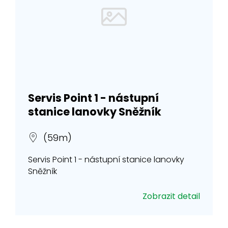
Servis Point 1 - nástupní
stanice lanovky Sněžník
(59m)
Servis Point 1 - nástupní stanice lanovky
Sněžník
Zobrazit detail