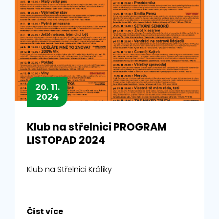
20. 11.
2024
Klub na střelnici PROGRAM
LISTOPAD 2024
Klub na Střelnici Králíky
Číst více