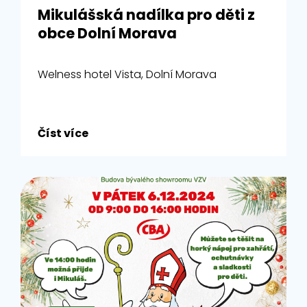
Mikulášská nadílka pro děti z
obce Dolní Morava
Welness hotel Vista, Dolní Morava
Číst více