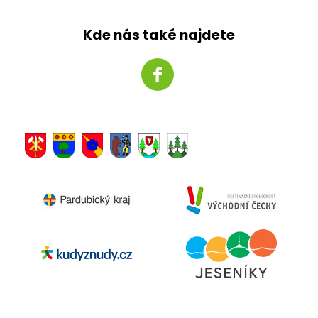
Kde nás také najdete