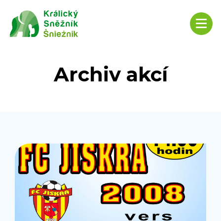
Archiv akcí