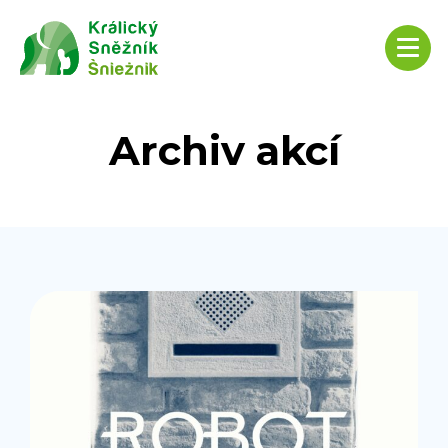
Archiv akcí