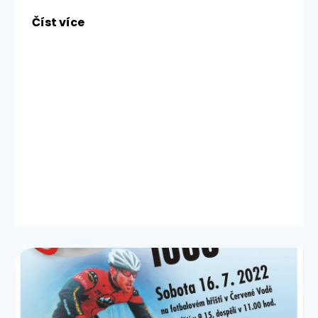
Číst více