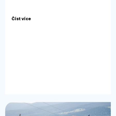
Číst více