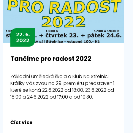
22. 6.
2022
Tančíme pro radost 2022
Základní umělecká škola a Klub Na Střelnici
Králíky Vás zvou na 29. premiéru představení,
které se koná 22.6.2022 od 18:00, 23.6.2022 od
18:00 a 24.6.2022 od 17:00 a od 19:30.
Číst více