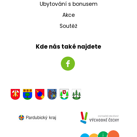
Ubytování s bonusem
Akce
Soutěž
Kde nás také najdete