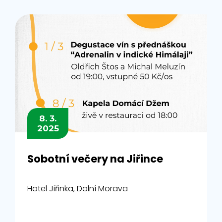
8. 3.
2025
Sobotní večery na Jiřince
Hotel Jiřinka, Dolní Morava