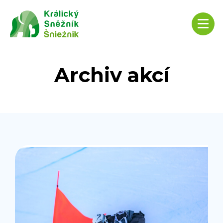
Archiv akcí