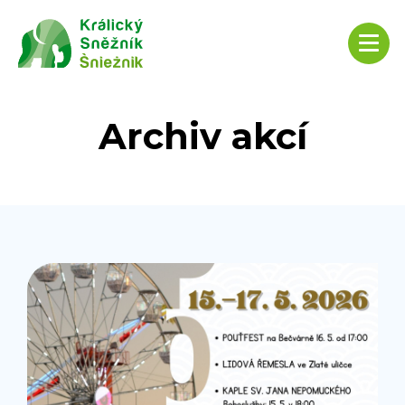
Archiv akcí