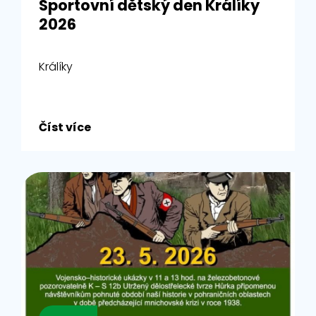
Sportovní dětský den Králíky
2026
Králíky
Číst více