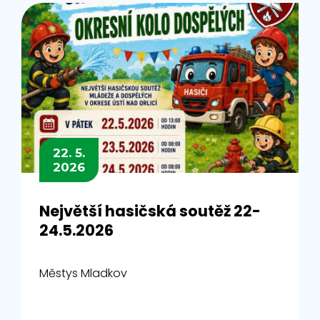
22. 5.
2026
Největší hasičská soutěž 22-
24.5.2026
Městys Mladkov