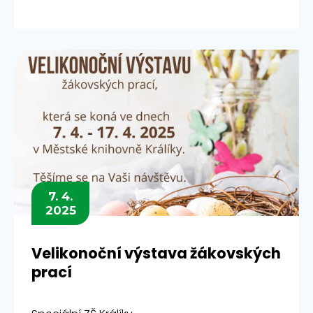
7. 4.
2025
Velikonoční výstava žákovských
prací